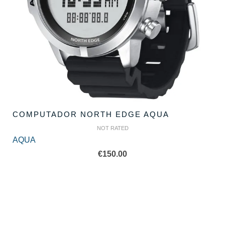
COMPUTADOR NORTH EDGE AQUA
NOT RATED
AQUA
€
150.00