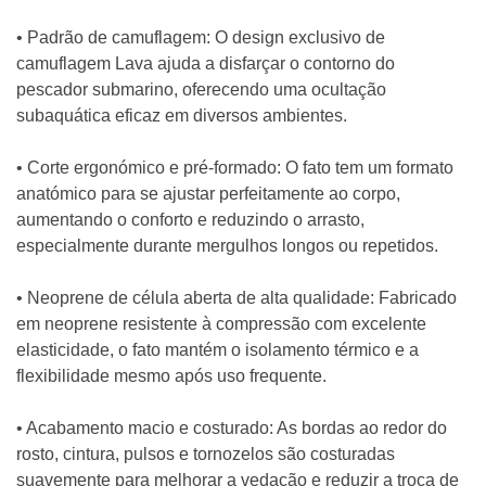
• Padrão de camuflagem: O design exclusivo de
camuflagem Lava ajuda a disfarçar o contorno do
pescador submarino, oferecendo uma ocultação
subaquática eficaz em diversos ambientes.
• Corte ergonómico e pré-formado: O fato tem um formato
anatómico para se ajustar perfeitamente ao corpo,
aumentando o conforto e reduzindo o arrasto,
especialmente durante mergulhos longos ou repetidos.
• Neoprene de célula aberta de alta qualidade: Fabricado
em neoprene resistente à compressão com excelente
elasticidade, o fato mantém o isolamento térmico e a
flexibilidade mesmo após uso frequente.
• Acabamento macio e costurado: As bordas ao redor do
rosto, cintura, pulsos e tornozelos são costuradas
suavemente para melhorar a vedação e reduzir a troca de