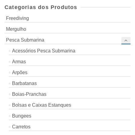
Categorias dos Produtos
Freediving
Mergulho
Pesca Submarina
Acessórios Pesca Submarina
Armas
Arpões
Barbatanas
Boias-Pranchas
Bolsas e Caixas Estanques
Bungees
Carretos