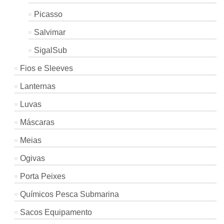
Picasso
Salvimar
SigalSub
Fios e Sleeves
Lanternas
Luvas
Máscaras
Meias
Ogivas
Porta Peixes
Químicos Pesca Submarina
Sacos Equipamento