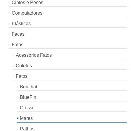
Cintos e Pesos
Computadores
Elásticos
Facas
Fatos
Acessórios Fatos
Coletes
Fatos
Beuchat
BlueFin
Cressi
Mares
Pathos