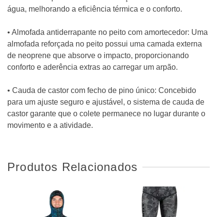
água, melhorando a eficiência térmica e o conforto.
• Almofada antiderrapante no peito com amortecedor: Uma
almofada reforçada no peito possui uma camada externa
de neoprene que absorve o impacto, proporcionando
conforto e aderência extras ao carregar um arpão.
• Cauda de castor com fecho de pino único: Concebido
para um ajuste seguro e ajustável, o sistema de cauda de
castor garante que o colete permanece no lugar durante o
movimento e a atividade.
Produtos Relacionados