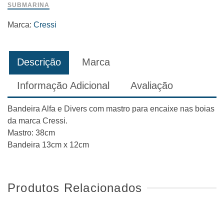
SUBMARINA
Marca:
Cressi
Descrição
Marca
Informação Adicional
Avaliação
Bandeira Alfa e Divers com mastro para encaixe nas boias
da marca Cressi.
Mastro: 38cm
Bandeira 13cm x 12cm
Produtos Relacionados