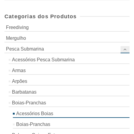
Categorias dos Produtos
Freediving
Mergulho
Pesca Submarina
Acessórios Pesca Submarina
Armas
Arpões
Barbatanas
Boias-Pranchas
Acessórios Boias
Boias-Pranchas