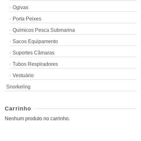
Ogivas
Porta Peixes
Químicos Pesca Submarina
Sacos Equipamento
Suportes Câmaras
Tubos Respiradores
Vestuário
Snorkeling
Carrinho
Nenhum produto no carrinho.