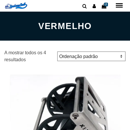
2
VERMELHO
A mostrar todos os 4
resultados