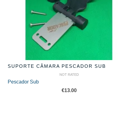
SUPORTE CÂMARA PESCADOR SUB
NOT RATED
Pescador Sub
€
13.00