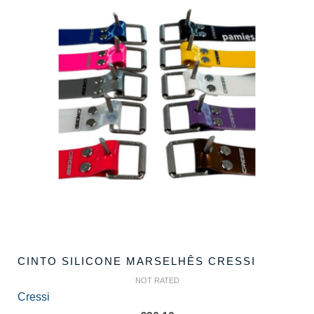
CINTO SILICONE MARSELHÊS CRESSI
NOT RATED
Cressi