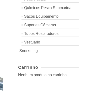
Químicos Pesca Submarina
Sacos Equipamento
D
Suportes Câmaras
Tubos Respiradores
Vestuário
Snorkeling
Carrinho
Nenhum produto no carrinho.